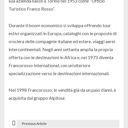
sua azienda nasce a Torino nel 1953 come “Ufficio
Turistico Franco Rosso”.
Durante il boom economico si sviluppa offrendo tour
estivi organizzati in Europa, cataloghi con le proposte di
crociera delle compagnie italiane ed estere, viaggi aerei
intercontinentali. Negli anni settanta amplia la propria
offerta con le destinazioni in Africa e, nel 1973 diventa
Francorosso International, con un’ulteriore
specializzazione verso le destinazioni internazionali.
Nel 1998 Francorosso, in vendita già da un paio d’anni,
è
acquisita dal gruppo Alpitour.
Previous Article