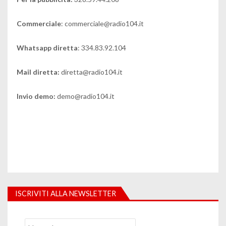
Commerciale
: commerciale@radio104.it
Whatsapp diretta
: 334.83.92.104
Mail diretta:
diretta@radio104.it
Invio demo:
demo@radio104.it
ISCRIVITI ALLA NEWSLETTER