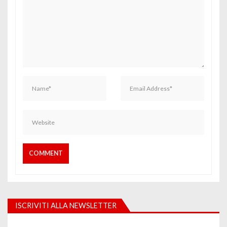
ISCRIVITI ALLA NEWSLETTER