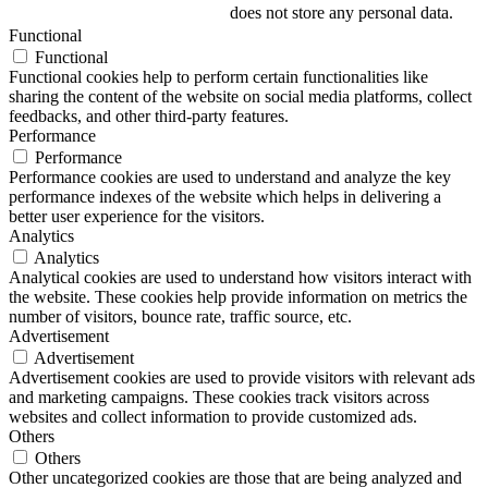
does not store any personal data.
Functional
Functional
Functional cookies help to perform certain functionalities like
sharing the content of the website on social media platforms, collect
feedbacks, and other third-party features.
Performance
Performance
Performance cookies are used to understand and analyze the key
performance indexes of the website which helps in delivering a
better user experience for the visitors.
Analytics
Analytics
Analytical cookies are used to understand how visitors interact with
the website. These cookies help provide information on metrics the
number of visitors, bounce rate, traffic source, etc.
Advertisement
Advertisement
Advertisement cookies are used to provide visitors with relevant ads
and marketing campaigns. These cookies track visitors across
websites and collect information to provide customized ads.
Others
Others
Other uncategorized cookies are those that are being analyzed and