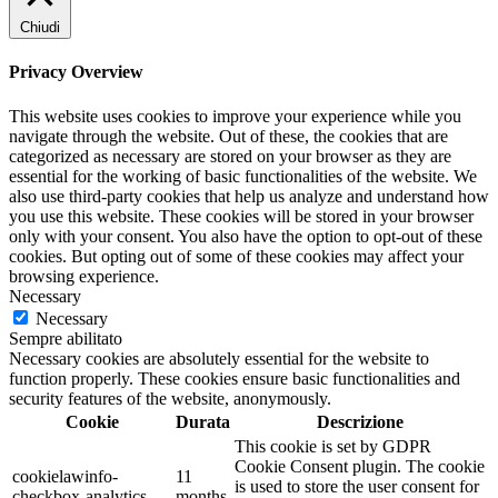
Chiudi
Privacy Overview
This website uses cookies to improve your experience while you
navigate through the website. Out of these, the cookies that are
categorized as necessary are stored on your browser as they are
essential for the working of basic functionalities of the website. We
also use third-party cookies that help us analyze and understand how
you use this website. These cookies will be stored in your browser
only with your consent. You also have the option to opt-out of these
cookies. But opting out of some of these cookies may affect your
browsing experience.
Necessary
Necessary
Sempre abilitato
Necessary cookies are absolutely essential for the website to
function properly. These cookies ensure basic functionalities and
security features of the website, anonymously.
Cookie
Durata
Descrizione
This cookie is set by GDPR
Cookie Consent plugin. The cookie
cookielawinfo-
11
is used to store the user consent for
checkbox-analytics
months