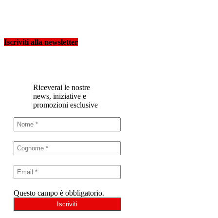
Iscriviti alla newsletter
Riceverai le nostre
news, iniziative e
promozioni esclusive
Questo campo è obbligatorio.