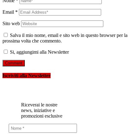
Nome
*
Email
*
Sito web
Salva il mio nome, email e sito web in questo browser per la
prossima volta che commento.
Si, aggiungimi alla Newsletter
Iscriviti alla Newsletter
Riceverai le nostre
news, iniziative e
promozioni esclusive