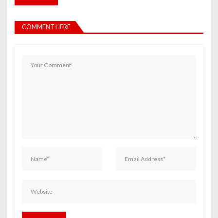
COMMENT HERE