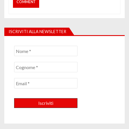
ISCRIVITI ALLA NEWSLETTER