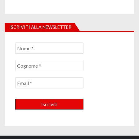
ISCRIVITI ALLA NEWSLETTER