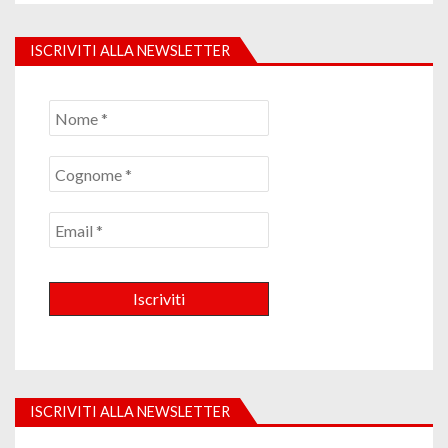
ISCRIVITI ALLA NEWSLETTER
ISCRIVITI ALLA NEWSLETTER