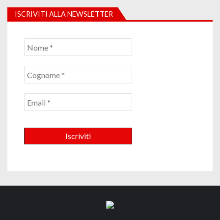
ISCRIVITI ALLA NEWSLETTER