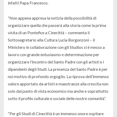
infatti Papa Francesco.
“Non appena appresa la notizia della possibilità di
organizzare quella che passerà alla storia come la prima
visita di un Pontefice a Cinecittà – commenta il
Sottosegretario alla Cultura Lucia Borgonzoni – il
Ministero in collaborazione con gli Studios si è messo a
lavoro con grande entusiasmo e determinazione per
organizzare l’incontro del Santo Padre con gli artisti e i
dipendenti degli Studi. La presenza del Santo Padre è per
noi motivo di profondo orgoglio. La riprova dell’immenso
valore apportato da artisti e maestranze alla crescita non
solo dal punto di vista economico ma anche e soprattutto
sotto il profilo culturale e sociale delle nostre comunità”.
“Per gli Studi di Cinecittà è un immenso onore ospitare