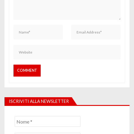
ISCRIVITI ALLA NEWSLETTER