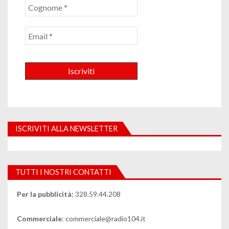
ISCRIVITI ALLA NEWSLETTER
TUTTI I NOSTRI CONTATTI
Per la pubblicità:
328.59.44.208
Commerciale
: commerciale@radio104.it