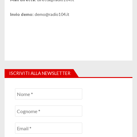
Invio demo:
demo@radio104.it
ISCRIVITI ALLA NEWSLETTER