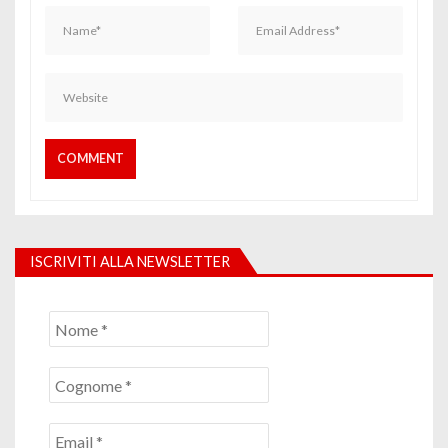
ISCRIVITI ALLA NEWSLETTER