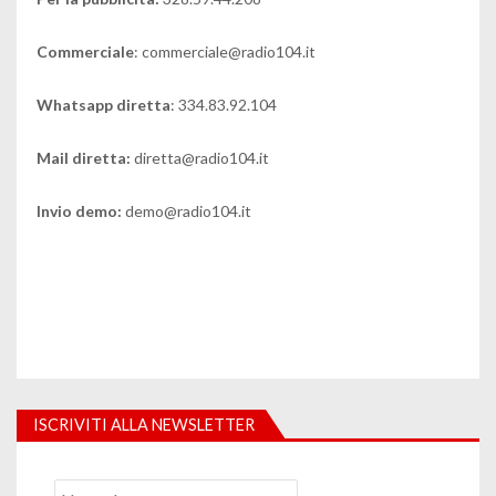
Commerciale
: commerciale@radio104.it
Whatsapp diretta
: 334.83.92.104
Mail diretta:
diretta@radio104.it
Invio demo:
demo@radio104.it
ISCRIVITI ALLA NEWSLETTER