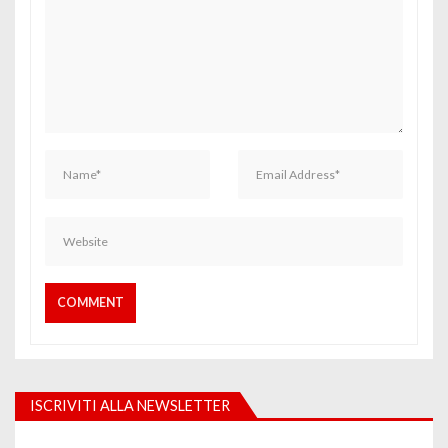
ISCRIVITI ALLA NEWSLETTER