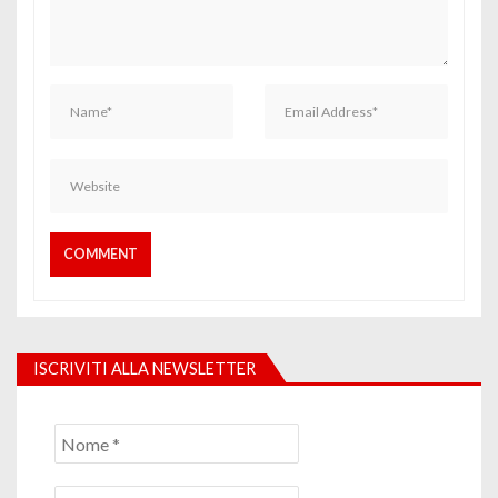
ISCRIVITI ALLA NEWSLETTER