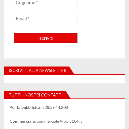
ISCRIVITI ALLA NEWSLETTER
TUTTI I NOSTRI CONTATTI
Per la pubblicità:
328.59.44.208
Commerciale
: commerciale@radio104.it