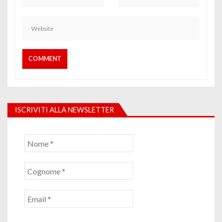
ISCRIVITI ALLA NEWSLETTER