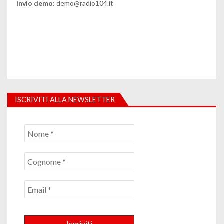
Invio demo:
demo@radio104.it
ISCRIVITI ALLA NEWSLETTER