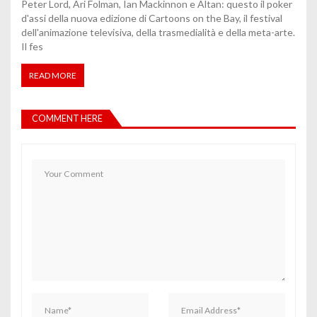
Peter Lord, Ari Folman, Ian Mackinnon e Altan: questo il poker
d'assi della nuova edizione di Cartoons on the Bay, il festival
dell'animazione televisiva, della trasmedialità e della meta-arte.
Il fes
READ MORE
COMMENT HERE