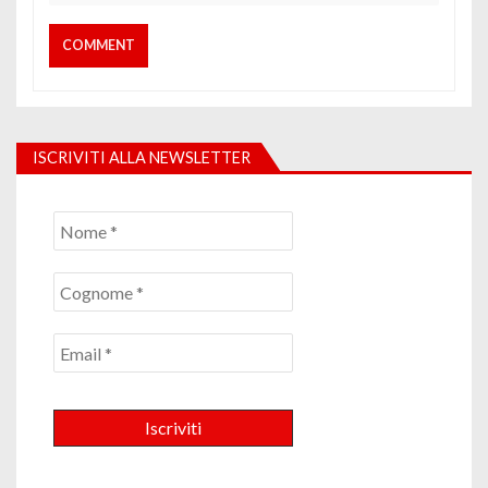
ISCRIVITI ALLA NEWSLETTER