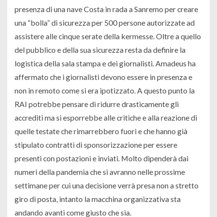
presenza di una nave Costa in rada a Sanremo per creare
una “bolla” di sicurezza per 500 persone autorizzate ad
assistere alle cinque serate della kermesse. Oltre a quello
del pubblico e della sua sicurezza resta da definire la
logistica della sala stampa e dei giornalisti. Amadeus ha
affermato che i giornalisti devono essere in presenza e
non in remoto come si era ipotizzato. A questo punto la
RAI potrebbe pensare di ridurre drasticamente gli
accrediti ma si esporrebbe alle critiche e alla reazione di
quelle testate che rimarrebbero fuori e che hanno già
stipulato contratti di sponsorizzazione per essere
presenti con postazioni e inviati. Molto dipenderà dai
numeri della pandemia che si avranno nelle prossime
settimane per cui una decisione verrà presa non a stretto
giro di posta, intanto la macchina organizzativa sta
andando avanti come giusto che sia.