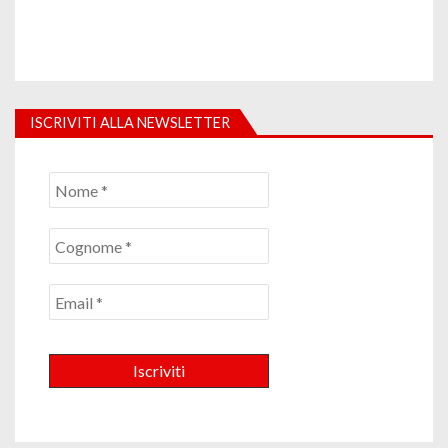
ISCRIVITI ALLA NEWSLETTER