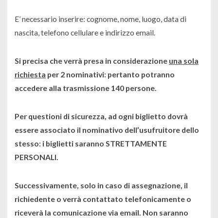
E’ necessario inserire: cognome, nome, luogo, data di
nascita, telefono cellulare e indirizzo email.
Si precisa che verrà presa in considerazione
una sola
richiesta
per 2 nominativi
: pertanto potranno
accedere alla trasmissione 140 persone.
Per questioni di sicurezza, ad ogni biglietto dovrà
essere associato il nominativo dell’usufruitore dello
stesso: i biglietti saranno
STRETTAMENTE
PERSONALI
.
Successivamente, solo in caso di assegnazione, il
richiedente o verrà contattato telefonicamente o
riceverà la comunicazione via email. Non saranno