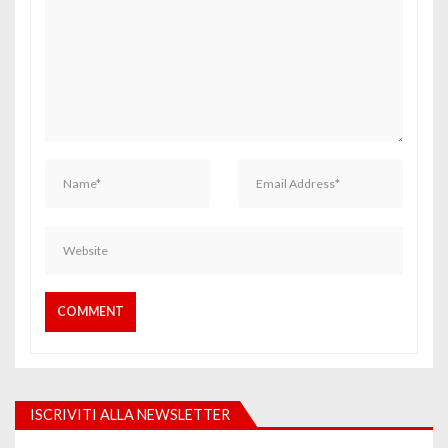
ISCRIVITI ALLA NEWSLETTER