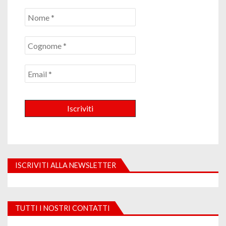
ISCRIVITI ALLA NEWSLETTER
TUTTI I NOSTRI CONTATTI