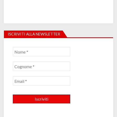
ISCRIVITI ALLA NEWSLETTER