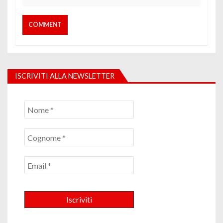
ISCRIVITI ALLA NEWSLETTER