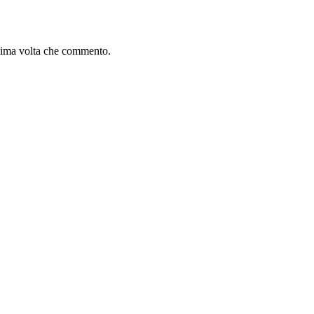
ssima volta che commento.