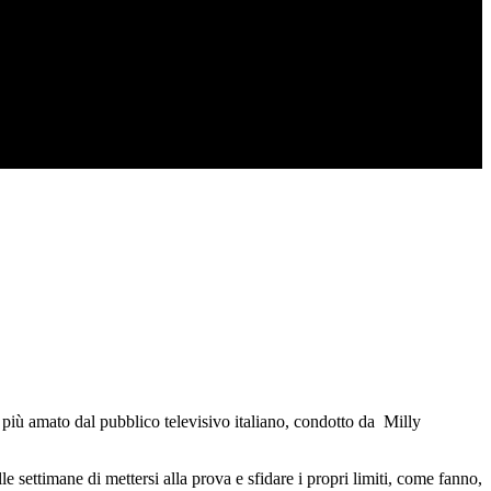
w più amato dal pubblico televisivo italiano, condotto da Milly
 settimane di mettersi alla prova e sfidare i propri limiti, come fanno,