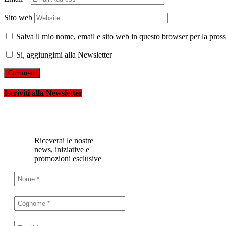
Sito web
Salva il mio nome, email e sito web in questo browser per la pro
Si, aggiungimi alla Newsletter
Iscriviti alla Newsletter
Riceverai le nostre
news, iniziative e
promozioni esclusive