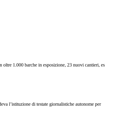
 oltre 1.000 barche in esposizione, 23 nuovi cantieri, es
eva l’istituzione di testate giornalistiche autonome per