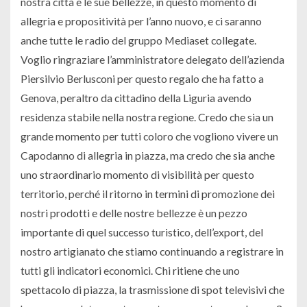
nostra città e le sue bellezze, in questo momento di
allegria e propositività per l’anno nuovo, e ci saranno
anche tutte le radio del gruppo Mediaset collegate.
Voglio ringraziare l’amministratore delegato dell’azienda
Piersilvio Berlusconi per questo regalo che ha fatto a
Genova, peraltro da cittadino della Liguria avendo
residenza stabile nella nostra regione. Credo che sia un
grande momento per tutti coloro che vogliono vivere un
Capodanno di allegria in piazza, ma credo che sia anche
uno straordinario momento di visibilità per questo
territorio, perché il ritorno in termini di promozione dei
nostri prodotti e delle nostre bellezze è un pezzo
importante di quel successo turistico, dell’export, del
nostro artigianato che stiamo continuando a registrare in
tutti gli indicatori economici. Chi ritiene che uno
spettacolo di piazza, la trasmissione di spot televisivi che