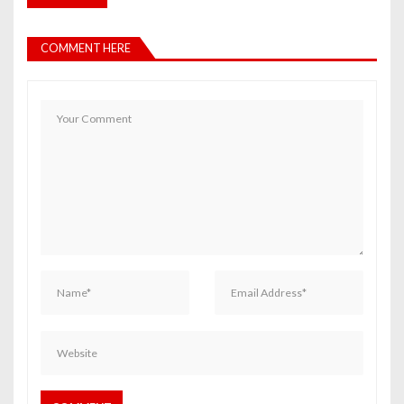
COMMENT HERE