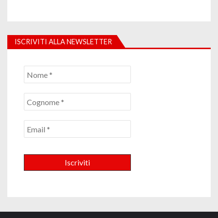
ISCRIVITI ALLA NEWSLETTER