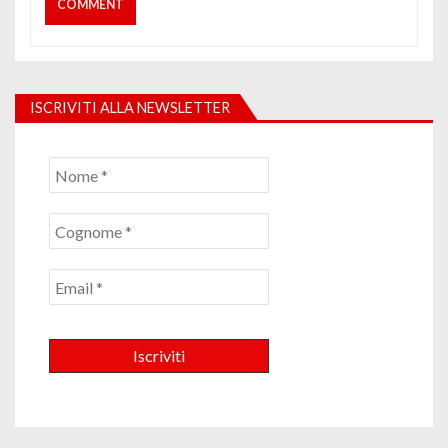
ISCRIVITI ALLA NEWSLETTER