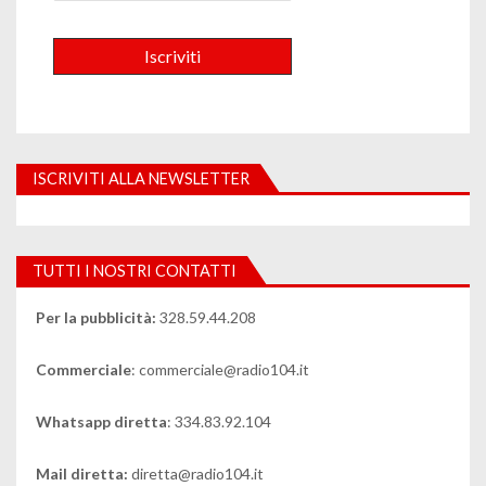
ISCRIVITI ALLA NEWSLETTER
TUTTI I NOSTRI CONTATTI
Per la pubblicità:
328.59.44.208
Commerciale
: commerciale@radio104.it
Whatsapp diretta
: 334.83.92.104
Mail diretta:
diretta@radio104.it