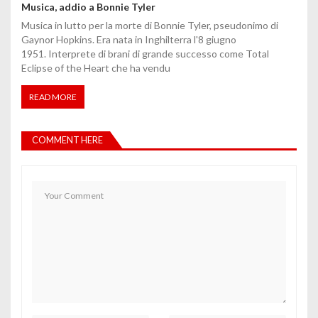
Musica, addio a Bonnie Tyler
Musica in lutto per la morte di Bonnie Tyler, pseudonimo di
Gaynor Hopkins. Era nata in Inghilterra l'8 giugno
1951. Interprete di brani di grande successo come Total
Eclipse of the Heart che ha vendu
READ MORE
COMMENT HERE