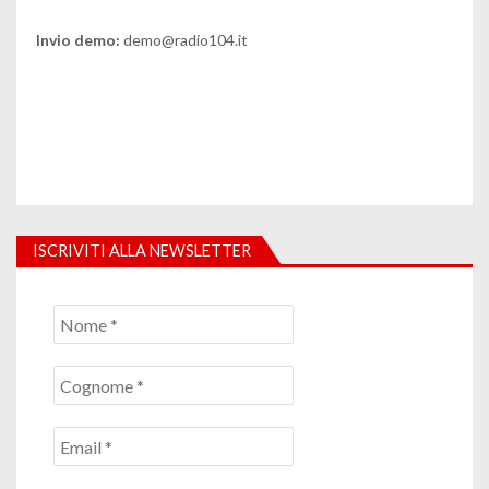
Invio demo:
demo@radio104.it
ISCRIVITI ALLA NEWSLETTER