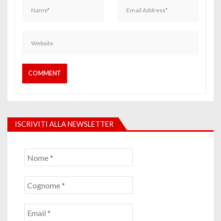
ISCRIVITI ALLA NEWSLETTER