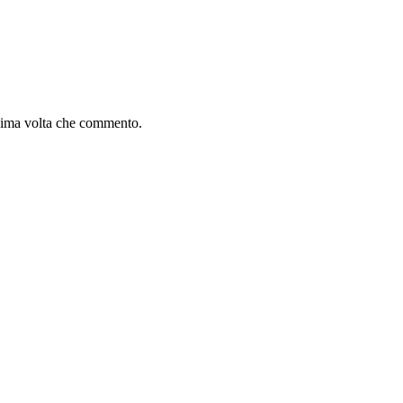
ssima volta che commento.