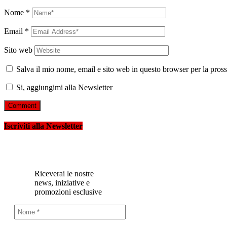
Nome
*
Email
*
Sito web
Salva il mio nome, email e sito web in questo browser per la pro
Si, aggiungimi alla Newsletter
Iscriviti alla Newsletter
Riceverai le nostre
news, iniziative e
promozioni esclusive