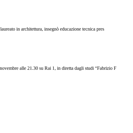
laureato in architettura, insegnò educazione tecnica pres
vembre alle 21.30 su Rai 1, in diretta dagli studi “Fabrizio F