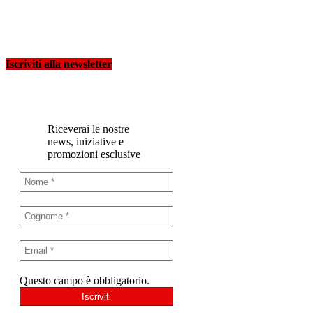
Iscriviti alla newsletter
Riceverai le nostre
news, iniziative e
promozioni esclusive
Questo campo è obbligatorio.