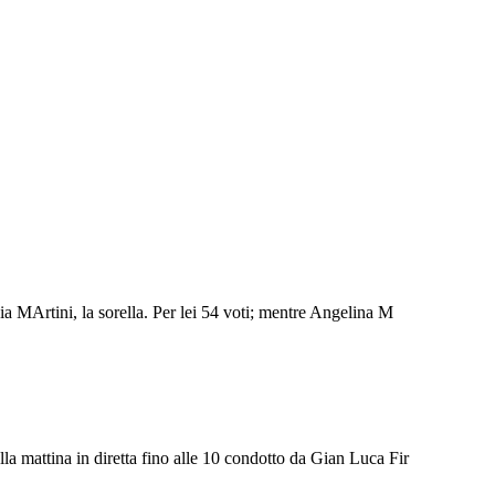
ia MArtini, la sorella. Per lei 54 voti; mentre Angelina M
a mattina in diretta fino alle 10 condotto da Gian Luca Fir