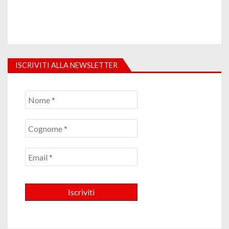
ISCRIVITI ALLA NEWSLETTER