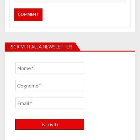
ISCRIVITI ALLA NEWSLETTER