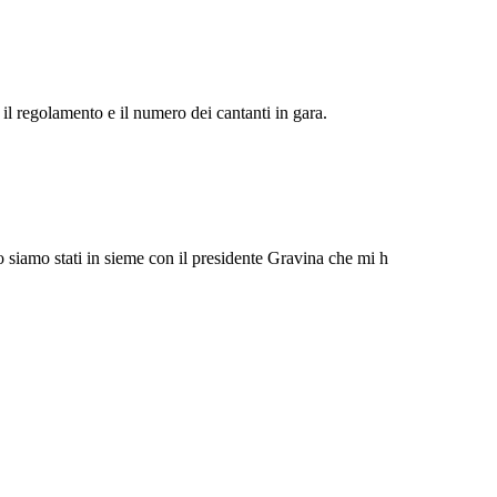
il regolamento e il numero dei cantanti in gara.
o siamo stati in sieme con il presidente Gravina che mi h