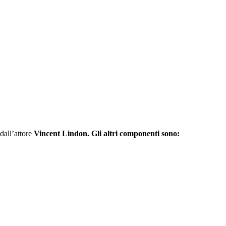
dall’attore
Vincent Lindon. Gli altri componenti sono: