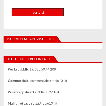
ISCRIVITI ALLA NEWSLETTER
TUTTI I NOSTRI CONTATTI
Per la pubblicità:
328.59.44.208
Commerciale
: commerciale@radio104.it
Whatsapp diretta
: 334.83.92.104
Mail diretta:
diretta@radio104.it