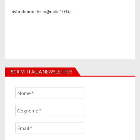
Invio demo:
demo@radio104.it
ISCRIVITI ALLA NEWSLETTER