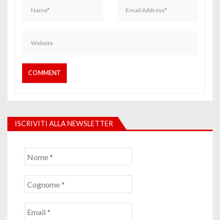
ISCRIVITI ALLA NEWSLETTER