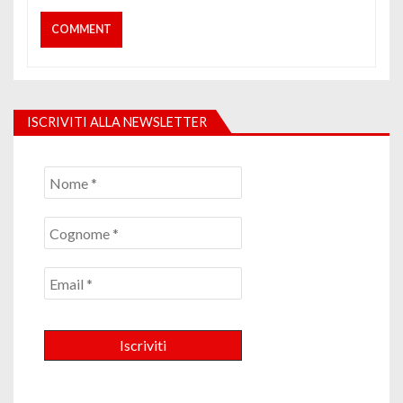
ISCRIVITI ALLA NEWSLETTER