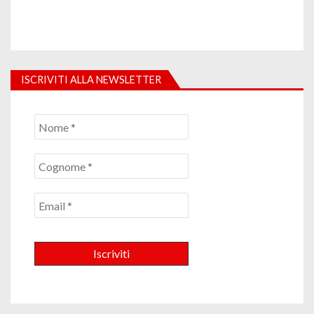
ISCRIVITI ALLA NEWSLETTER