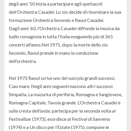
degli anni ’50 inizia a partecipare agli spettacoli
dell’Orchestra Casadei. Lo zio decide di rinominare la sua
formazione Orchestra Secondo e Raoul Casadei.
Dagli anni ’60, l’Orchestra Casadei diffonde la musica da
ballo romagnola in tutta l’Italia eseguendo più di 365
concerti all’anno.Nel 1971, dopo la morte dello zio
Secondo, Raoul prende in mano la conduzione
dell’orchestra.
Nel 1973 Raoul scrive uno dei suoi più grandi successi,
Ciao mare. Negli anni seguenti nascono altri successi:
Simpatia, La mazurka di periferia, Romagna e Sangiovese,
Romagna Capitale, Tavola grande. L’Orchestra Casadei è
sulla cresta dell’onda: partecipa per la seconda volta al
Festivalbar (1973), esordisce al Festival di Sanremo
(1974) e a Un disco per l’Estate (1975), compone le