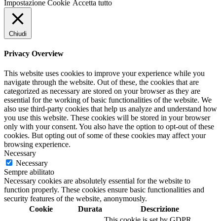
Impostazione Cookie
Accetta tutto
Chiudi
Privacy Overview
This website uses cookies to improve your experience while you
navigate through the website. Out of these, the cookies that are
categorized as necessary are stored on your browser as they are
essential for the working of basic functionalities of the website. We
also use third-party cookies that help us analyze and understand how
you use this website. These cookies will be stored in your browser
only with your consent. You also have the option to opt-out of these
cookies. But opting out of some of these cookies may affect your
browsing experience.
Necessary
Necessary
Sempre abilitato
Necessary cookies are absolutely essential for the website to
function properly. These cookies ensure basic functionalities and
security features of the website, anonymously.
Cookie
Durata
Descrizione
This cookie is set by GDPR