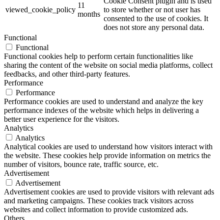
Cookie Consent plugin and is used
11
viewed_cookie_policy
to store whether or not user has
months
consented to the use of cookies. It
does not store any personal data.
Functional
Functional
Functional cookies help to perform certain functionalities like
sharing the content of the website on social media platforms, collect
feedbacks, and other third-party features.
Performance
Performance
Performance cookies are used to understand and analyze the key
performance indexes of the website which helps in delivering a
better user experience for the visitors.
Analytics
Analytics
Analytical cookies are used to understand how visitors interact with
the website. These cookies help provide information on metrics the
number of visitors, bounce rate, traffic source, etc.
Advertisement
Advertisement
Advertisement cookies are used to provide visitors with relevant ads
and marketing campaigns. These cookies track visitors across
websites and collect information to provide customized ads.
Others