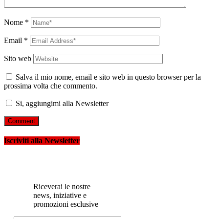
Nome
*
Email
*
Sito web
Salva il mio nome, email e sito web in questo browser per la
prossima volta che commento.
Si, aggiungimi alla Newsletter
Iscriviti alla Newsletter
Riceverai le nostre
news, iniziative e
promozioni esclusive