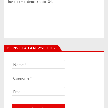
Invio demo:
demo@radio104.it
ISCRIVITI ALLA NEWSLETTER