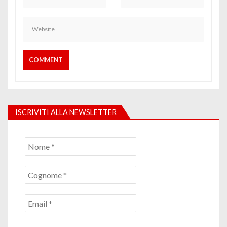
ISCRIVITI ALLA NEWSLETTER