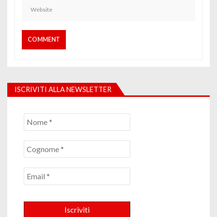
ISCRIVITI ALLA NEWSLETTER