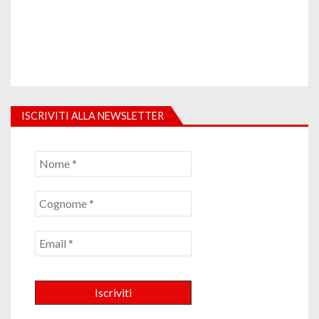
ISCRIVITI ALLA NEWSLETTER