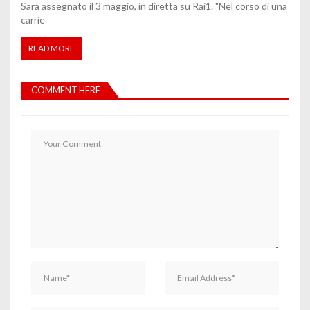
Sarà assegnato il 3 maggio, in diretta su Rai1. "Nel corso di una
carrie
READ MORE
COMMENT HERE