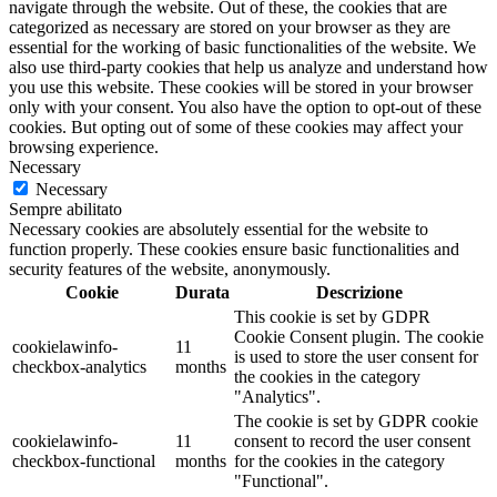
navigate through the website. Out of these, the cookies that are
categorized as necessary are stored on your browser as they are
essential for the working of basic functionalities of the website. We
also use third-party cookies that help us analyze and understand how
you use this website. These cookies will be stored in your browser
only with your consent. You also have the option to opt-out of these
cookies. But opting out of some of these cookies may affect your
browsing experience.
Necessary
Necessary
Sempre abilitato
Necessary cookies are absolutely essential for the website to
function properly. These cookies ensure basic functionalities and
security features of the website, anonymously.
Cookie
Durata
Descrizione
This cookie is set by GDPR
Cookie Consent plugin. The cookie
cookielawinfo-
11
is used to store the user consent for
checkbox-analytics
months
the cookies in the category
"Analytics".
The cookie is set by GDPR cookie
cookielawinfo-
11
consent to record the user consent
checkbox-functional
months
for the cookies in the category
"Functional".