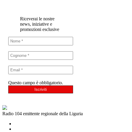
Riceverai le nostre
news, iniziative e
promozioni esclusive
Questo campo è obbligatorio.
Radio 104 emittente regionale della Liguria