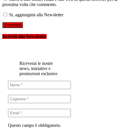
prossima volta che commento.
Si, aggiungimi alla Newsletter
Iscriviti alla Newsletter
Riceverai le nostre
news, iniziative e
promozioni esclusive
Questo campo è obbligatorio.