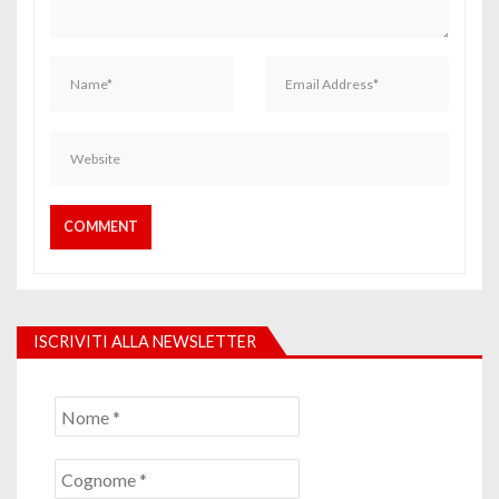
ISCRIVITI ALLA NEWSLETTER