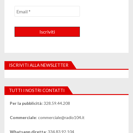
ISCRIVITI ALLA NEWSLETTER
TUTTI I NOSTRI CONTATTI
Per la pubblicità:
328.59.44.208
Commerciale
: commerciale@radio104.it
Whatsapp diretta
: 334.83.92.104