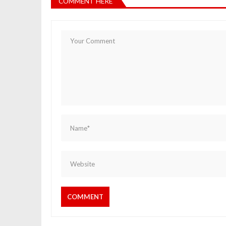
COMMENT HERE