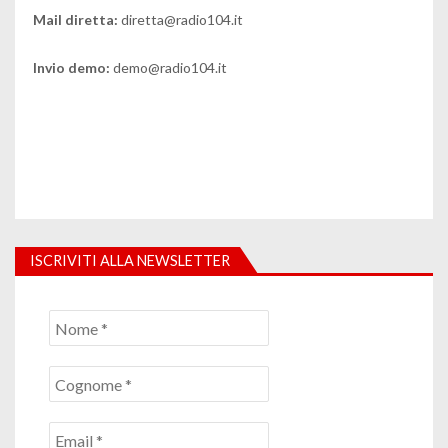
Mail diretta:
diretta@radio104.it
Invio demo:
demo@radio104.it
ISCRIVITI ALLA NEWSLETTER