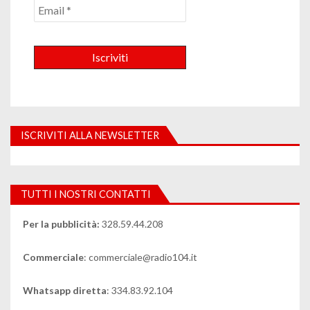
ISCRIVITI ALLA NEWSLETTER
TUTTI I NOSTRI CONTATTI
Per la pubblicità:
328.59.44.208
Commerciale
: commerciale@radio104.it
Whatsapp diretta
: 334.83.92.104