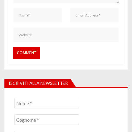
ISCRIVITI ALLA NEWSLETTER