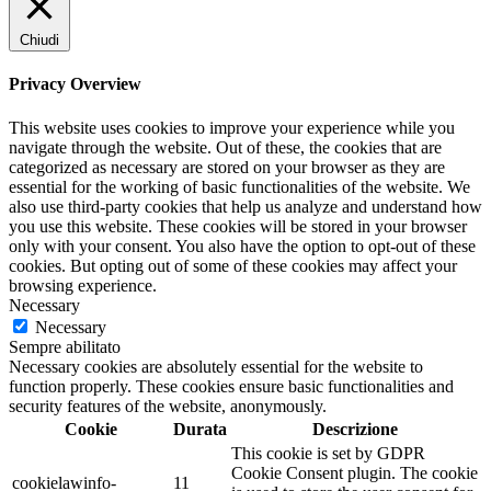
Chiudi
Privacy Overview
This website uses cookies to improve your experience while you
navigate through the website. Out of these, the cookies that are
categorized as necessary are stored on your browser as they are
essential for the working of basic functionalities of the website. We
also use third-party cookies that help us analyze and understand how
you use this website. These cookies will be stored in your browser
only with your consent. You also have the option to opt-out of these
cookies. But opting out of some of these cookies may affect your
browsing experience.
Necessary
Necessary
Sempre abilitato
Necessary cookies are absolutely essential for the website to
function properly. These cookies ensure basic functionalities and
security features of the website, anonymously.
Cookie
Durata
Descrizione
This cookie is set by GDPR
Cookie Consent plugin. The cookie
cookielawinfo-
11