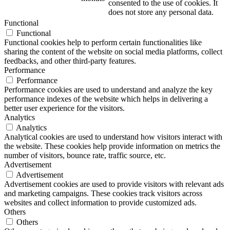
consented to the use of cookies. It
does not store any personal data.
Functional
Functional
Functional cookies help to perform certain functionalities like
sharing the content of the website on social media platforms, collect
feedbacks, and other third-party features.
Performance
Performance
Performance cookies are used to understand and analyze the key
performance indexes of the website which helps in delivering a
better user experience for the visitors.
Analytics
Analytics
Analytical cookies are used to understand how visitors interact with
the website. These cookies help provide information on metrics the
number of visitors, bounce rate, traffic source, etc.
Advertisement
Advertisement
Advertisement cookies are used to provide visitors with relevant ads
and marketing campaigns. These cookies track visitors across
websites and collect information to provide customized ads.
Others
Others