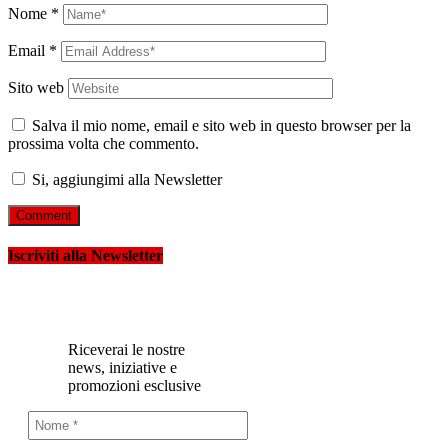
Nome
*
Email
*
Sito web
Salva il mio nome, email e sito web in questo browser per la
prossima volta che commento.
Si, aggiungimi alla Newsletter
Iscriviti alla Newsletter
Riceverai le nostre
news, iniziative e
promozioni esclusive