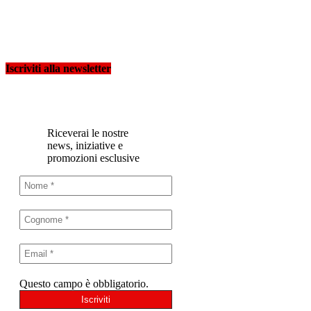
Iscriviti alla newsletter
Riceverai le nostre
news, iniziative e
promozioni esclusive
Questo campo è obbligatorio.