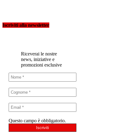
Iscriviti alla newsletter
Riceverai le nostre
news, iniziative e
promozioni esclusive
Questo campo è obbligatorio.