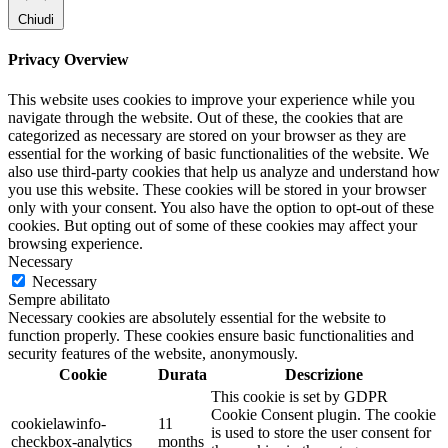
Chiudi
Privacy Overview
This website uses cookies to improve your experience while you
navigate through the website. Out of these, the cookies that are
categorized as necessary are stored on your browser as they are
essential for the working of basic functionalities of the website. We
also use third-party cookies that help us analyze and understand how
you use this website. These cookies will be stored in your browser
only with your consent. You also have the option to opt-out of these
cookies. But opting out of some of these cookies may affect your
browsing experience.
Necessary
Necessary
Sempre abilitato
Necessary cookies are absolutely essential for the website to
function properly. These cookies ensure basic functionalities and
security features of the website, anonymously.
Cookie
Durata
Descrizione
This cookie is set by GDPR
Cookie Consent plugin. The cookie
cookielawinfo-
11
is used to store the user consent for
checkbox-analytics
months