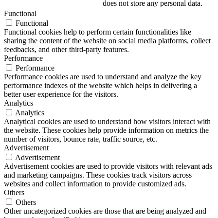
does not store any personal data.
Functional
Functional
Functional cookies help to perform certain functionalities like
sharing the content of the website on social media platforms, collect
feedbacks, and other third-party features.
Performance
Performance
Performance cookies are used to understand and analyze the key
performance indexes of the website which helps in delivering a
better user experience for the visitors.
Analytics
Analytics
Analytical cookies are used to understand how visitors interact with
the website. These cookies help provide information on metrics the
number of visitors, bounce rate, traffic source, etc.
Advertisement
Advertisement
Advertisement cookies are used to provide visitors with relevant ads
and marketing campaigns. These cookies track visitors across
websites and collect information to provide customized ads.
Others
Others
Other uncategorized cookies are those that are being analyzed and