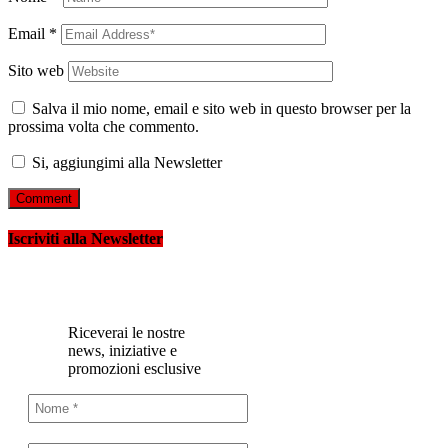
Email
*
Sito web
Salva il mio nome, email e sito web in questo browser per la
prossima volta che commento.
Si, aggiungimi alla Newsletter
Iscriviti alla Newsletter
Riceverai le nostre
news, iniziative e
promozioni esclusive