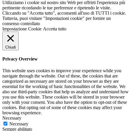
Utilizziamo i cookie sul nostro sito Web per offrirti l'esperienza più
pertinente ricordando le tue preferenze e ripetendo le visite.
Cliccando su "Accetta tutto", acconsenti all'uso di TUTTI i cookie.
Tuttavia, puoi visitare "Impostazioni cookie" per fornire un
consenso controllato
Impostazione Cookie
Accetta tutto
Chiudi
Privacy Overview
This website uses cookies to improve your experience while you
navigate through the website. Out of these, the cookies that are
categorized as necessary are stored on your browser as they are
essential for the working of basic functionalities of the website. We
also use third-party cookies that help us analyze and understand how
you use this website. These cookies will be stored in your browser
only with your consent. You also have the option to opt-out of these
cookies. But opting out of some of these cookies may affect your
browsing experience.
Necessary
Necessary
Sempre abilitato