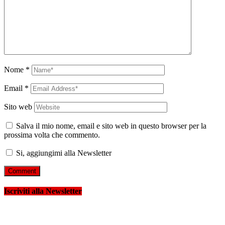
Nome
*
Email
*
Sito web
Salva il mio nome, email e sito web in questo browser per la
prossima volta che commento.
Si, aggiungimi alla Newsletter
Iscriviti alla Newsletter