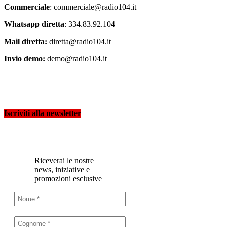
Commerciale
: commerciale@radio104.it
Whatsapp diretta
: 334.83.92.104
Mail diretta:
diretta@radio104.it
Invio demo:
demo@radio104.it
Iscriviti alla newsletter
Riceverai le nostre
news, iniziative e
promozioni esclusive