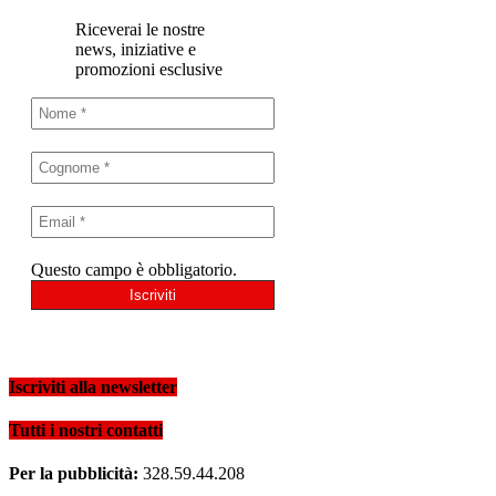
Riceverai le nostre
news, iniziative e
promozioni esclusive
Questo campo è obbligatorio.
Iscriviti alla newsletter
Tutti i nostri contatti
Per la pubblicità:
328.59.44.208