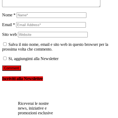
Nome
*
Email
*
Sito web
Salva il mio nome, email e sito web in questo browser per la
prossima volta che commento.
Si, aggiungimi alla Newsletter
Iscriviti alla Newsletter
Riceverai le nostre
news, iniziative e
promozioni esclusive