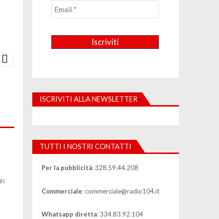
ISCRIVITI ALLA NEWSLETTER
TUTTI I NOSTRI CONTATTI
Per la pubblicità:
328.59.44.208
in
Commerciale
: commerciale@radio104.it
Whatsapp diretta
: 334.83.92.104