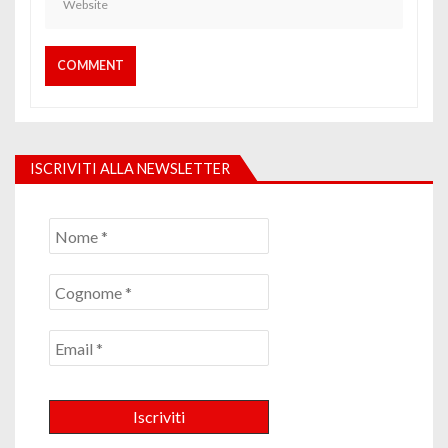
ISCRIVITI ALLA NEWSLETTER