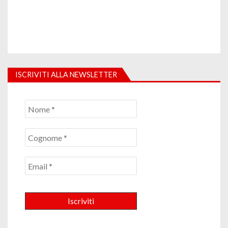
ISCRIVITI ALLA NEWSLETTER