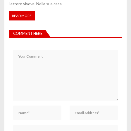
l’attore viveva. Nella sua casa
READ MORE
COMMENT HERE