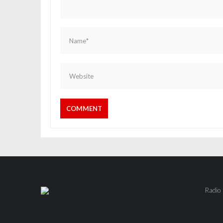
Radio 