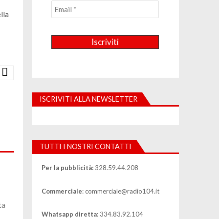
lla
ISCRIVITI ALLA NEWSLETTER
TUTTI I NOSTRI CONTATTI
Per la pubblicità:
328.59.44.208
Commerciale
: commerciale@radio104.it
ta
Whatsapp diretta
: 334.83.92.104