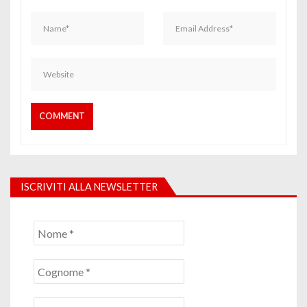
ISCRIVITI ALLA NEWSLETTER