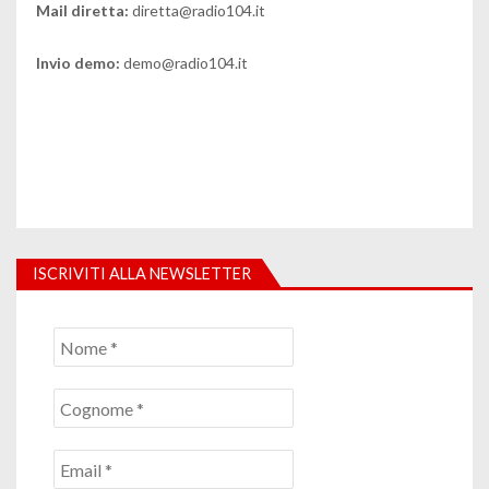
Mail diretta:
diretta@radio104.it
Invio demo:
demo@radio104.it
ISCRIVITI ALLA NEWSLETTER