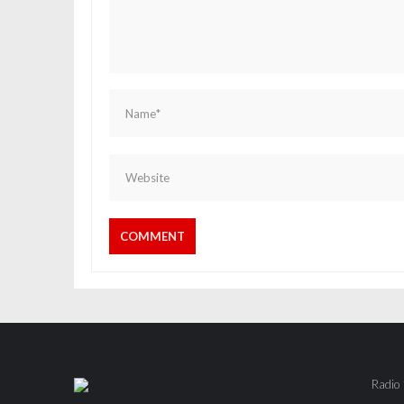
Radio 