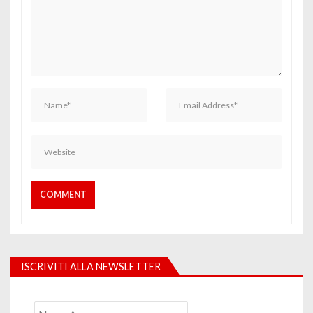
ISCRIVITI ALLA NEWSLETTER