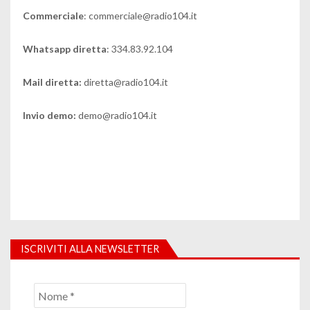
Commerciale
: commerciale@radio104.it
Whatsapp diretta
: 334.83.92.104
Mail diretta:
diretta@radio104.it
Invio demo:
demo@radio104.it
ISCRIVITI ALLA NEWSLETTER