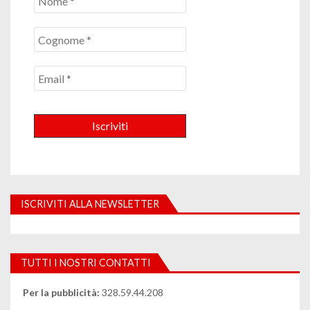
ISCRIVITI ALLA NEWSLETTER
TUTTI I NOSTRI CONTATTI
Per la pubblicità:
328.59.44.208