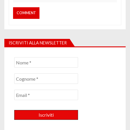
ISCRIVITI ALLA NEWSLETTER