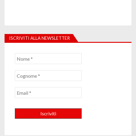
ISCRIVITI ALLA NEWSLETTER